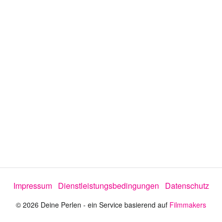
Impressum
Dienstleistungsbedingungen
Datenschutz
© 2026 Deine Perlen - ein Service basierend auf
Filmmakers