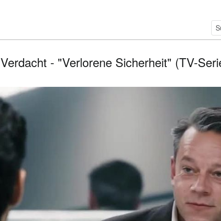
Verdacht - "Verlorene Sicherheit" (TV-Seri