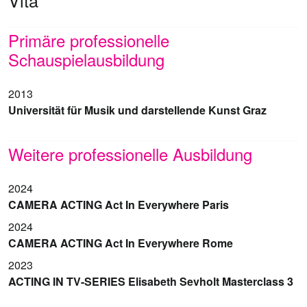
Vita
Primäre professionelle
Schauspielausbildung
2013
Universität für Musik und darstellende Kunst Graz
Weitere professionelle Ausbildung
2024
CAMERA ACTING Act In Everywhere Paris
2024
CAMERA ACTING Act In Everywhere Rome
2023
ACTING IN TV-SERIES Elisabeth Sevholt Masterclass 3