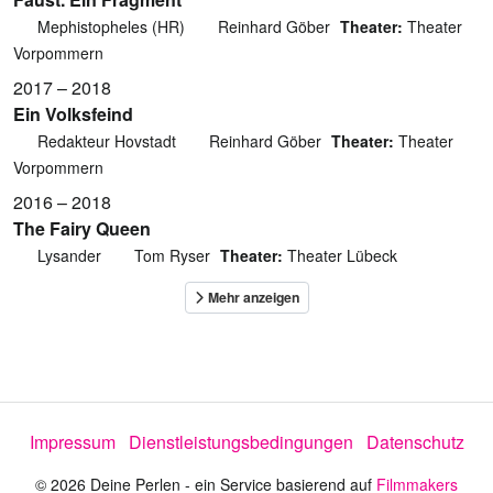
Mephistopheles (HR)
Reinhard Göber
Theater:
Theater
Vorpommern
2017 – 2018
Ein Volksfeind
Redakteur Hovstadt
Reinhard Göber
Theater:
Theater
Vorpommern
2016 – 2018
The Fairy Queen
Lysander
Tom Ryser
Theater:
Theater Lübeck
Impressum
Dienstleistungsbedingungen
Datenschutz
© 2026 Deine Perlen - ein Service basierend auf
Filmmakers