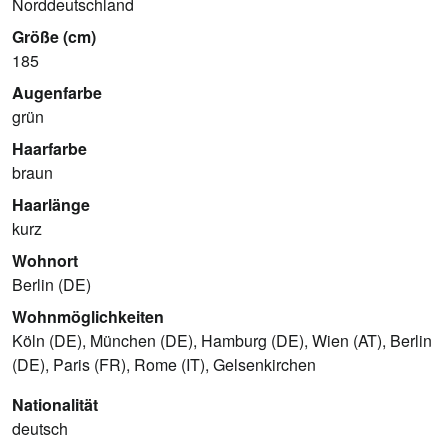
Norddeutschland
Größe (cm)
185
Augenfarbe
grün
Haarfarbe
braun
Haarlänge
kurz
Wohnort
Berlin (DE)
Wohnmöglichkeiten
Köln (DE), München (DE), Hamburg (DE), Wien (AT), Berlin
(DE), Paris (FR), Rome (IT), Gelsenkirchen
Nationalität
deutsch