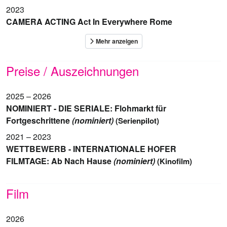
2023
CAMERA ACTING Act In Everywhere Rome
Preise / Auszeichnungen
2025 – 2026
NOMINIERT - DIE SERIALE: Flohmarkt für
Fortgeschrittene
(nominiert)
(Serienpilot)
2021 – 2023
WETTBEWERB - INTERNATIONALE HOFER
FILMTAGE: Ab Nach Hause
(nominiert)
(Kinofilm)
Film
2026