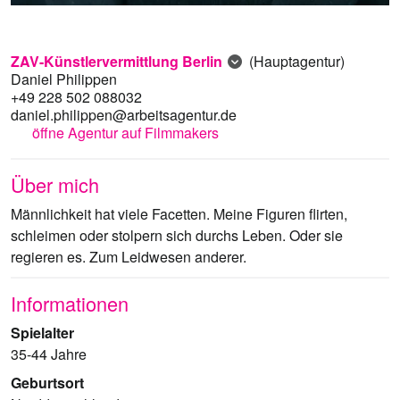
ZAV-Künstlervermittlung Berlin
(Hauptagentur)
Daniel Philippen
+49 228 502 088032
daniel.philippen@arbeitsagentur.de
öffne Agentur auf Filmmakers
Über mich
Männlichkeit hat viele Facetten. Meine Figuren flirten,
schleimen oder stolpern sich durchs Leben. Oder sie
regieren es. Zum Leidwesen anderer.
Informationen
Spielalter
35-44 Jahre
Geburtsort