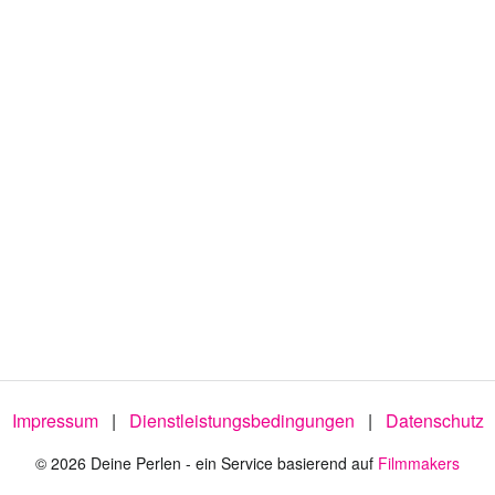
Impressum
|
Dienstleistungsbedingungen
|
Datenschutz
© 2026 Deine Perlen - ein Service basierend auf
Filmmakers