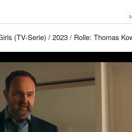
rls (TV-Serie) / 2023 / Rolle: Thomas Ko