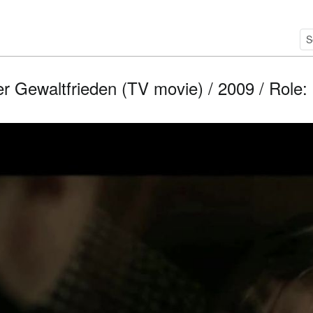
r Gewaltfrieden (TV movie) / 2009 / Role: