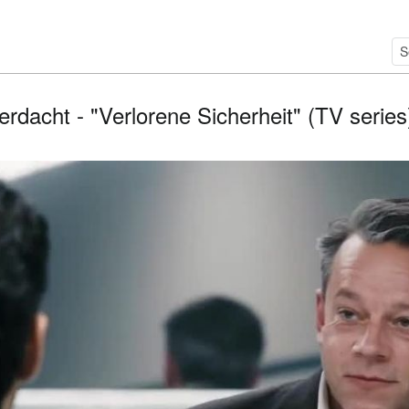
erdacht - "Verlorene Sicherheit" (TV series