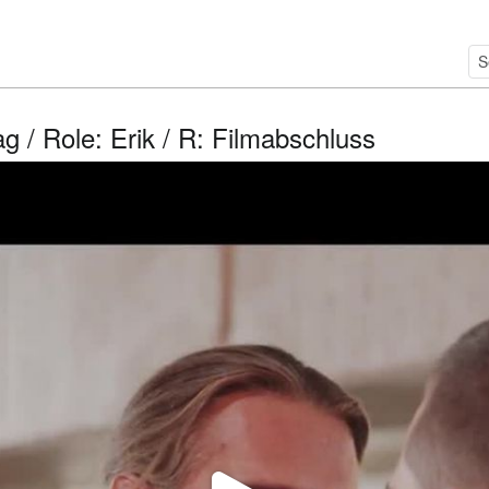
g / Role: Erik / R: Filmabschluss