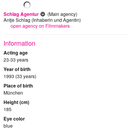
Schlag Agentur
(Main agency)
Antje Schlag
(Inhaberin und Agentin)
open agency on Filmmakers
Information
Acting age
23-33 years
Year of birth
1993 (33 years)
Place of birth
München
Height (cm)
185
Eye color
blue