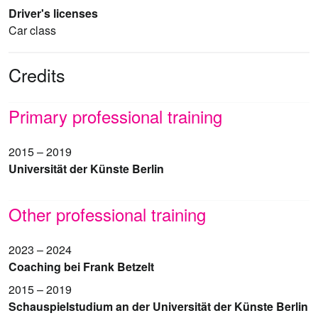
Driver's licenses
Car class
Credits
Primary professional training
2015 – 2019
Universität der Künste Berlin
Other professional training
2023 – 2024
Coaching bei Frank Betzelt
2015 – 2019
Schauspielstudium an der Universität der Künste Berlin