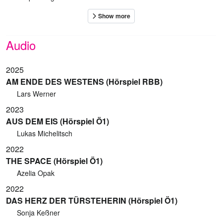
Audio
2025
AM ENDE DES WESTENS (Hörspiel RBB)
Lars Werner
2023
AUS DEM EIS (Hörspiel Ö1)
Lukas Michelitsch
2022
THE SPACE (Hörspiel Ö1)
Azelia Opak
2022
DAS HERZ DER TÜRSTEHERIN (Hörspiel Ö1)
Sonja Keßner