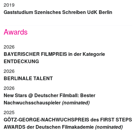
2019
Gaststudium Szenisches Schreiben UdK Berlin
Awards
2026
BAYERISCHER FILMPREIS in der Kategorie
ENTDECKUNG
2026
BERLINALE TALENT
2026
New Stars @ Deutscher Filmball: Bester
Nachwuchsschauspieler
(nominated)
2025
GÖTZ-GEORGE-NACHWUCHSPREIS des FIRST STEPS
AWARDS der Deutschen Filmakademie
(nominated)