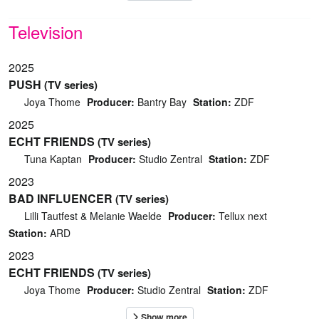
Television
2025
PUSH
(TV series)
Joya Thome
Producer:
Bantry Bay
Station:
ZDF
2025
ECHT FRIENDS
(TV series)
Tuna Kaptan
Producer:
Studio Zentral
Station:
ZDF
2023
BAD INFLUENCER
(TV series)
Lilli Tautfest & Melanie Waelde
Producer:
Tellux next
Station:
ARD
2023
ECHT FRIENDS
(TV series)
Joya Thome
Producer:
Studio Zentral
Station:
ZDF