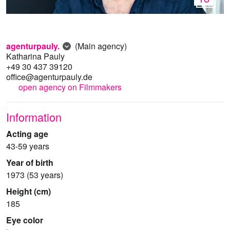
agenturpauly.
(Main agency)
Katharina Pauly
+49 30 437 39120
office@agenturpauly.de
open agency on Filmmakers
Information
Acting age
43-59 years
Year of birth
1973 (53 years)
Height (cm)
185
Eye color