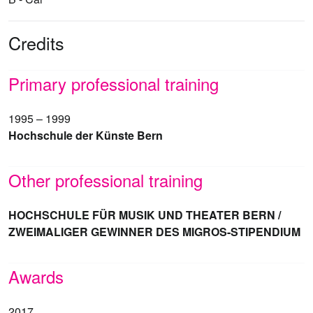
Credits
Primary professional training
1995 – 1999
Hochschule der Künste Bern
Other professional training
HOCHSCHULE FÜR MUSIK UND THEATER BERN /
ZWEIMALIGER GEWINNER DES MIGROS-STIPENDIUM
Awards
2017