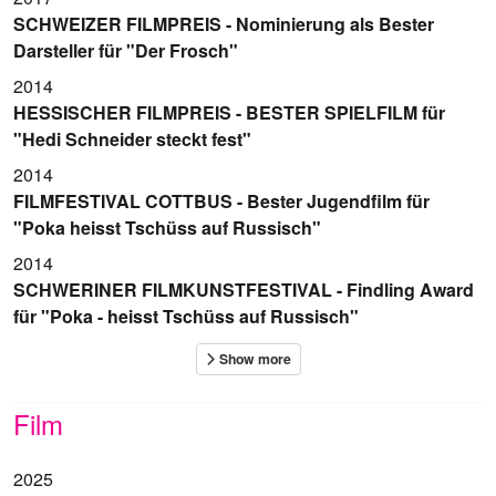
SCHWEIZER FILMPREIS - Nominierung als Bester
Darsteller für "Der Frosch"
2014
HESSISCHER FILMPREIS - BESTER SPIELFILM für
"Hedi Schneider steckt fest"
2014
FILMFESTIVAL COTTBUS - Bester Jugendfilm für
"Poka heisst Tschüss auf Russisch"
2014
SCHWERINER FILMKUNSTFESTIVAL - Findling Award
für "Poka - heisst Tschüss auf Russisch"
Film
2025