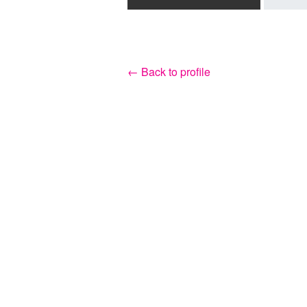
← Back to profile