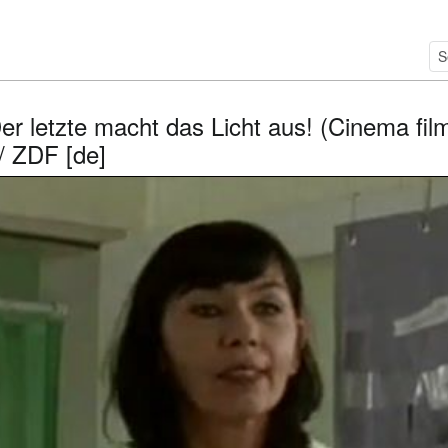
er letzte macht das Licht aus! (Cinema fil
/ ZDF [de]