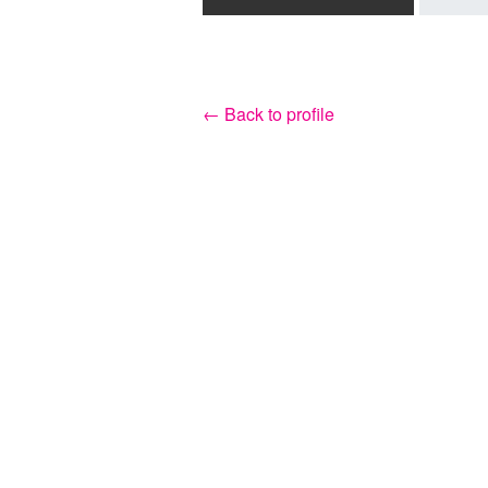
← Back to profile