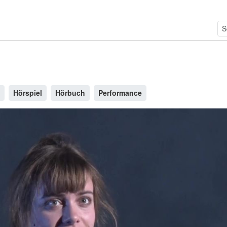
Hörspiel
Hörbuch
Performance